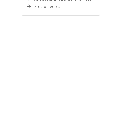
Studiomeubilair