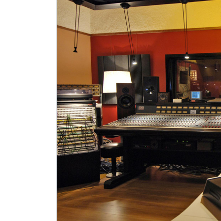
Previous