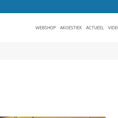
WEBSHOP
AKOESTIEK
ACTUEEL
VIDE