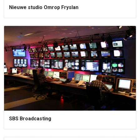
Nieuwe studio Omrop Fryslan
SBS Broadcasting