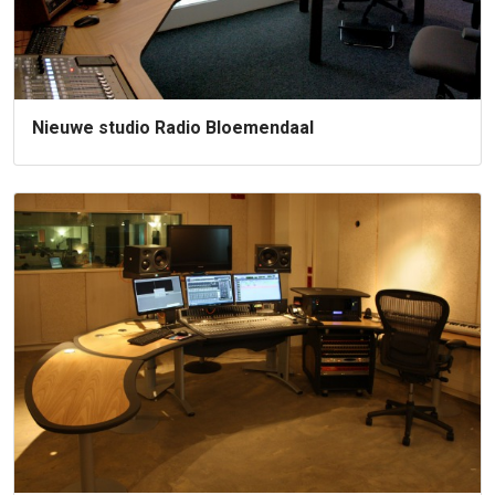
Nieuwe studio Radio Bloemendaal