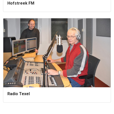
Hofstreek FM
Radio Texel