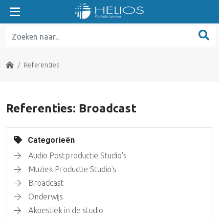
Home
Referenties
Referenties: Broadcast
Categorieën
Audio Postproductie Studio's
Muziek Productie Studio's
Broadcast
Onderwijs
Akoestiek in de studio