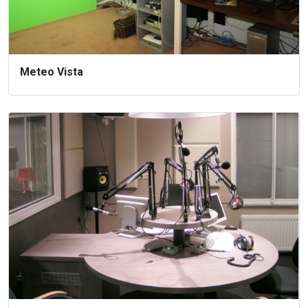
Meteo Vista