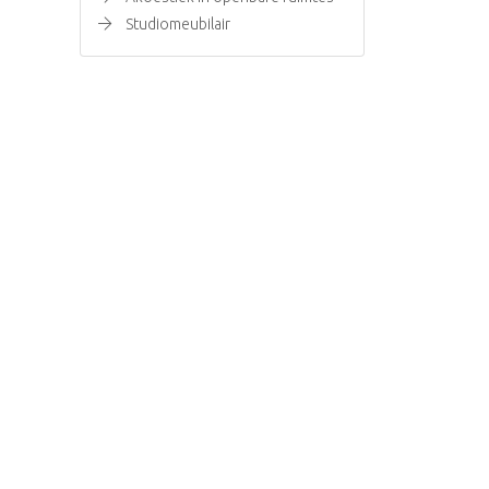
Studiomeubilair