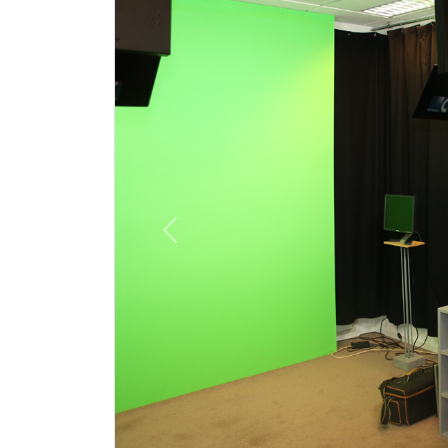
Previous