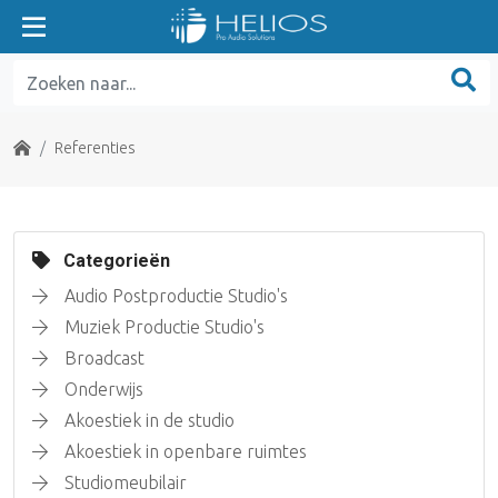
Home
Referenties
Categorieën
Audio Postproductie Studio's
Muziek Productie Studio's
Broadcast
Onderwijs
Akoestiek in de studio
Akoestiek in openbare ruimtes
Studiomeubilair