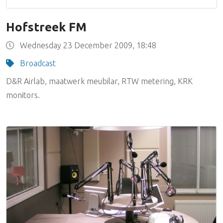
Hofstreek FM
Wednesday 23 December 2009, 18:48
Broadcast
D&R Airlab, maatwerk meubilar, RTW metering, KRK
monitors.