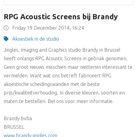
RPG Acoustic Screens bij Brandy
Friday 19 December 2014, 16:24
Akoestiek in de studio
Jingles, Imaging and Graphics studio Brandy in Brussel
heeft onlangs RPG Acoustic Screens in gebruik genomen.
Geen groot nieuws misschien maar niettemin interessant te
vermelden. Want wat ons betreft fabriceert RPG
akoestische scheidingswanden met de beste
prijs/kwaliteitverhouding. In diverse kleuren, soorten en
maten te bestellen. Bel ons voor meer informatie.
Brandy bvba
BRUSSEL
www.brandy-jingles.com