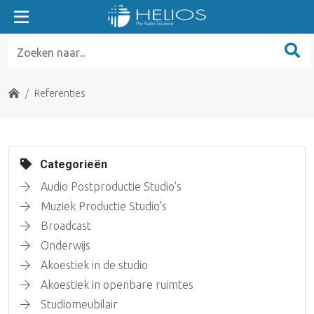
Home
Referenties
Categorieën
Audio Postproductie Studio's
Muziek Productie Studio's
Broadcast
Onderwijs
Akoestiek in de studio
Akoestiek in openbare ruimtes
Studiomeubilair