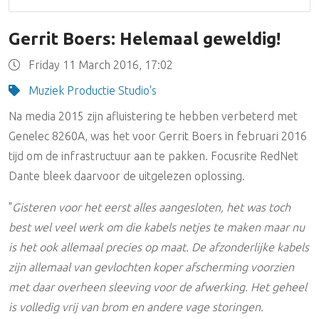
Gerrit Boers: Helemaal geweldig!
Friday 11 March 2016, 17:02
Muziek Productie Studio's
Na media 2015 zijn afluistering te hebben verbeterd met
Genelec 8260A, was het voor Gerrit Boers in februari 2016
tijd om de infrastructuur aan te pakken. Focusrite RedNet
Dante bleek daarvoor de uitgelezen oplossing.
"
Gisteren voor het eerst alles aangesloten, het was toch
best wel veel werk om die kabels netjes te maken maar nu
is het ook allemaal precies op maat. De afzonderlijke kabels
zijn allemaal van gevlochten koper afscherming voorzien
met daar overheen sleeving voor de afwerking. Het geheel
is volledig vrij van brom en andere vage storingen.