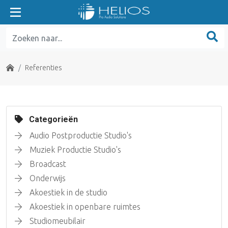
Home
Referenties
Categorieën
Audio Postproductie Studio's
Muziek Productie Studio's
Broadcast
Onderwijs
Akoestiek in de studio
Akoestiek in openbare ruimtes
Studiomeubilair