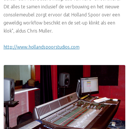
Dit alles te samen inclusief de verbouwing en het nieuwe
consolemeubel zorgt ervoor dat Holland Spoor over een
geweldig workflow beschikt en de set-up klinkt als een
klok", aldus Chris Muller.
http://www.hollandspoorstudios.com