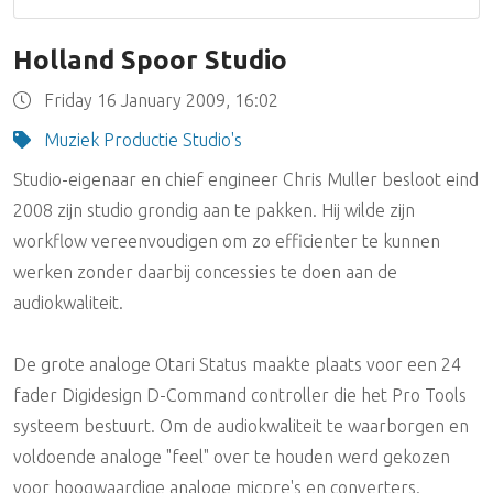
Holland Spoor Studio
Friday 16 January 2009, 16:02
Muziek Productie Studio's
Studio-eigenaar en chief engineer Chris Muller besloot eind
2008 zijn studio grondig aan te pakken. Hij wilde zijn
workflow vereenvoudigen om zo efficienter te kunnen
werken zonder daarbij concessies te doen aan de
audiokwaliteit.
De grote analoge Otari Status maakte plaats voor een 24
fader Digidesign D-Command controller die het Pro Tools
systeem bestuurt. Om de audiokwaliteit te waarborgen en
voldoende analoge "feel" over te houden werd gekozen
voor hoogwaardige analoge micpre's en converters.