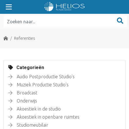
Home
Referenties
Categorieën
Audio Postproductie Studio's
Muziek Productie Studio's
Broadcast
Onderwijs
Akoestiek in de studio
Akoestiek in openbare ruimtes
Studiomeubilair