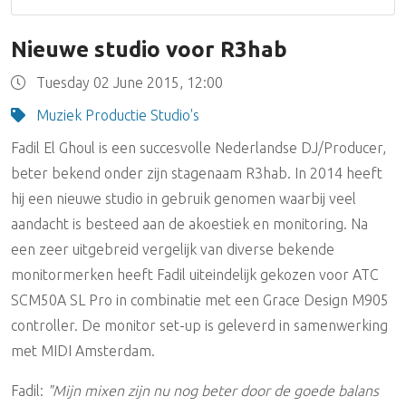
Nieuwe studio voor R3hab
Tuesday 02 June 2015, 12:00
Muziek Productie Studio's
Fadil El Ghoul is een succesvolle Nederlandse DJ/Producer,
beter bekend onder zijn stagenaam R3hab. In 2014 heeft
hij een nieuwe studio in gebruik genomen waarbij veel
aandacht is besteed aan de akoestiek en monitoring. Na
een zeer uitgebreid vergelijk van diverse bekende
monitormerken heeft Fadil uiteindelijk gekozen voor ATC
SCM50A SL Pro in combinatie met een Grace Design M905
controller. De monitor set-up is geleverd in samenwerking
met MIDI Amsterdam.
Fadil:
"Mijn mixen zijn nu nog beter door de goede balans