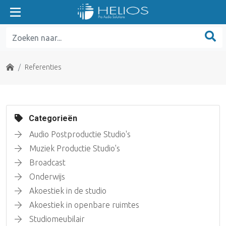
Home
Referenties
Categorieën
Audio Postproductie Studio's
Muziek Productie Studio's
Broadcast
Onderwijs
Akoestiek in de studio
Akoestiek in openbare ruimtes
Studiomeubilair