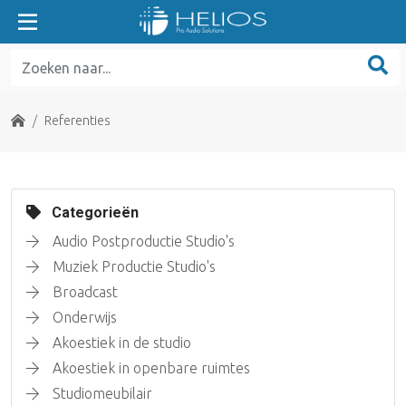
Home
Referenties
Categorieën
Audio Postproductie Studio's
Muziek Productie Studio's
Broadcast
Onderwijs
Akoestiek in de studio
Akoestiek in openbare ruimtes
Studiomeubilair