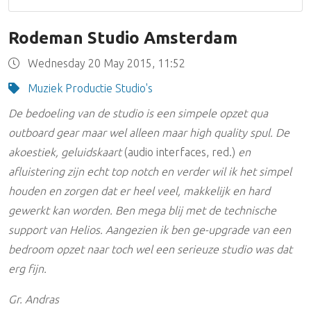
Rodeman Studio Amsterdam
Wednesday 20 May 2015, 11:52
Muziek Productie Studio's
De bedoeling van de studio is een simpele opzet qua
outboard gear maar wel alleen maar high quality spul. De
akoestiek, geluidskaart
(audio interfaces, red.)
en
afluistering zijn echt top notch en verder wil ik het simpel
houden en zorgen dat er heel veel, makkelijk en hard
gewerkt kan worden. Ben mega blij met de technische
support van Helios. Aangezien ik ben ge-upgrade van een
bedroom opzet naar toch wel een serieuze studio was dat
erg fijn.
Gr. Andras