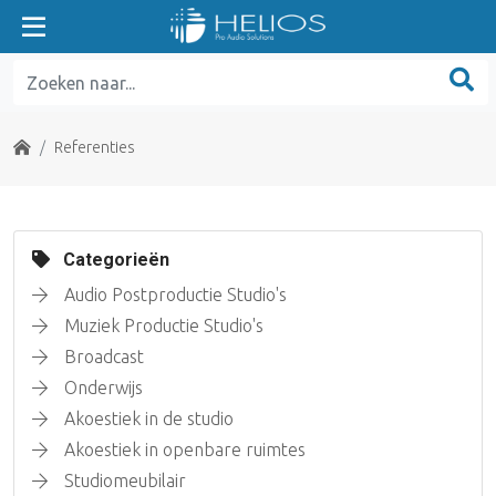
Home
Referenties
Categorieën
Audio Postproductie Studio's
Muziek Productie Studio's
Broadcast
Onderwijs
Akoestiek in de studio
Akoestiek in openbare ruimtes
Studiomeubilair