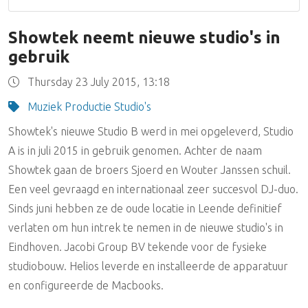
Showtek neemt nieuwe studio's in
gebruik
Thursday 23 July 2015, 13:18
Muziek Productie Studio's
Showtek's nieuwe Studio B werd in mei opgeleverd, Studio
A is in juli 2015 in gebruik genomen. Achter de naam
Showtek gaan de broers Sjoerd en Wouter Janssen schuil.
Een veel gevraagd en internationaal zeer succesvol DJ-duo.
Sinds juni hebben ze de oude locatie in Leende definitief
verlaten om hun intrek te nemen in de nieuwe studio's in
Eindhoven. Jacobi Group BV tekende voor de fysieke
studiobouw. Helios leverde en installeerde de apparatuur
en configureerde de Macbooks.