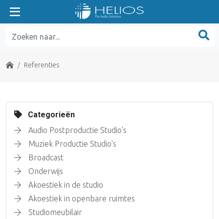
Home
Referenties
Categorieën
Audio Postproductie Studio's
Muziek Productie Studio's
Broadcast
Onderwijs
Akoestiek in de studio
Akoestiek in openbare ruimtes
Studiomeubilair